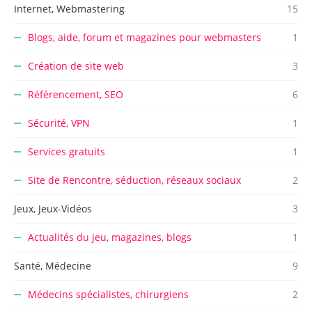
Internet, Webmastering
15
Blogs, aide, forum et magazines pour webmasters
1
Création de site web
3
Référencement, SEO
6
Sécurité, VPN
1
Services gratuits
1
Site de Rencontre, séduction, réseaux sociaux
2
Jeux, Jeux-Vidéos
3
Actualités du jeu, magazines, blogs
1
Santé, Médecine
9
Médecins spécialistes, chirurgiens
2