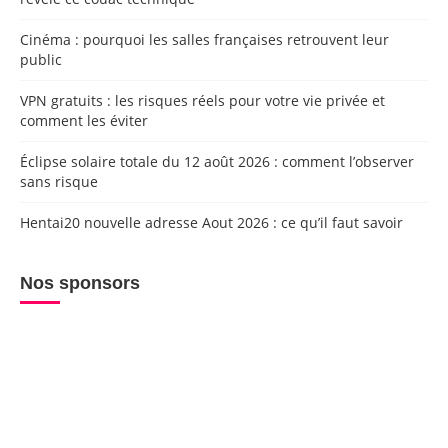
Cinéma : pourquoi les salles françaises retrouvent leur
public
VPN gratuits : les risques réels pour votre vie privée et
comment les éviter
Éclipse solaire totale du 12 août 2026 : comment l’observer
sans risque
Hentai20 nouvelle adresse Aout 2026 : ce qu’il faut savoir
Nos sponsors