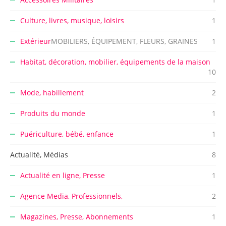
Culture, livres, musique, loisirs
1
Extérieur
MOBILIERS, ÉQUIPEMENT, FLEURS, GRAINES
1
Habitat, décoration, mobilier, équipements de la maison
10
Mode, habillement
2
Produits du monde
1
Puériculture, bébé, enfance
1
Actualité, Médias
8
Actualité en ligne, Presse
1
Agence Media, Professionnels,
2
Magazines, Presse, Abonnements
1