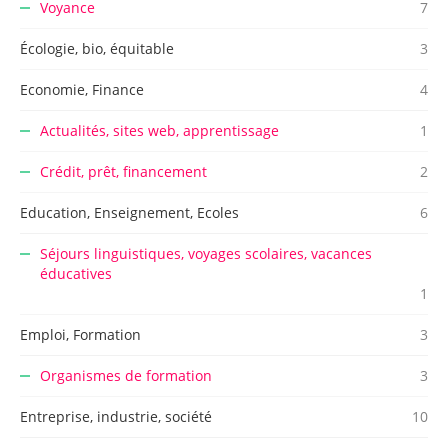
Voyance
7
Écologie, bio, équitable
3
Economie, Finance
4
Actualités, sites web, apprentissage
1
Crédit, prêt, financement
2
Education, Enseignement, Ecoles
6
Séjours linguistiques, voyages scolaires, vacances
éducatives
1
Emploi, Formation
3
Organismes de formation
3
Entreprise, industrie, société
10