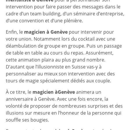
intervention pour faire passer des messages dans le
cadre d’un team building, d’un séminaire d’entreprise,
d’une convention et d’une plénière.
Enfin, le
magicien à Genève
pour intervenir pour
votre union. Notamment lors du cocktail avec une
déambulation de groupe en groupe. Puis un passage
de table en table au cours du repas. Assurément,
cette animation plaira au plus grand nombre.
D’autant que l’illusionniste en Suisse vas-y à
personnaliser au mieux son intervention avec des
tours de magie spécialement dédiés aux couple.
À ce titre, le
magicien àGenève
animera un
anniversaire à Genève. Avec une fois encore, la
volonté de proposer de nombreuses surprises et des
illusions sur mesure en l’honneur de la personne qui
souffle ses bougies.