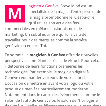
M
agicien à Genève
, Steve Mind est un
spécialiste de la magie d’entreprise et de
la magie promotionnelle. C’est-à-dire
qu’il utilise son art à des fins
commerciales en mêlant illusionnisme et le
marketing. Un subtil équilibre qui lui a valu de
travailler pour des marques comme la société
générale ou encore Total.
En somme, le
magicien à Genève
offre de nouvelles
perspectives emmêlant le réel et le virtuel. Pour cela,
il détourne de leurs fonctions premières les
technologies. Par exemple, le magicien digital à
Genève redemander visiteurs de votre stand.
L’occasion de mettre en avant votre logo ou votre
produit de manière particulièrement moderne.
Notamment dans le cadre des événements comme le
salon de l’auto de Genève ou le salon de l’horlogerie