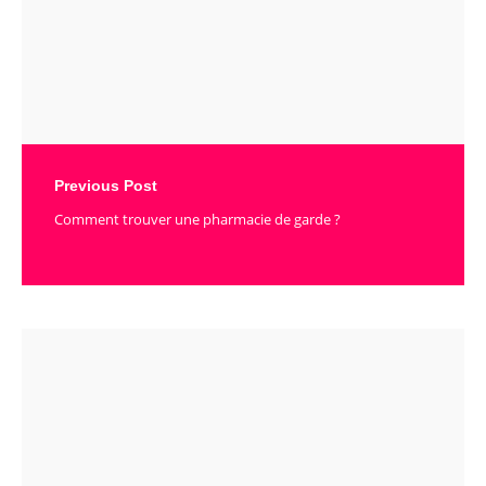
Previous Post
Comment trouver une pharmacie de garde ?