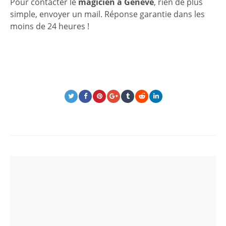
Pour contacter le
magicien à Genève
, rien de plus
simple, envoyer un mail. Réponse garantie dans les
moins de 24 heures !
Post
navigation