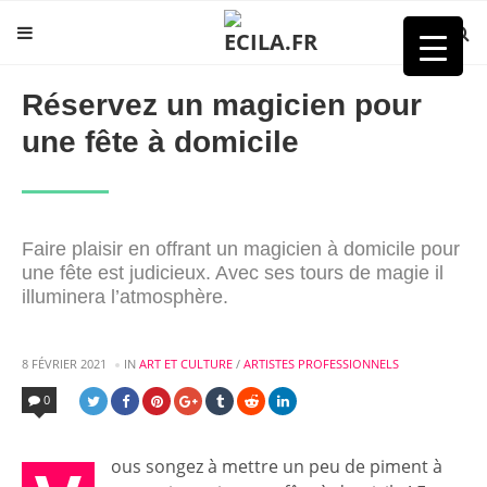
Réservez un magicien pour
une fête à domicile
Faire plaisir en offrant un magicien à domicile pour
une fête est judicieux. Avec ses tours de magie il
illuminera l’atmosphère.
POSTED
8 FÉVRIER 2021
IN
ART ET CULTURE
/
ARTISTES PROFESSIONNELS
IN
0
ous songez à mettre un peu de piment à