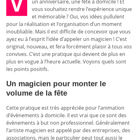
V
un anniversaire, une fête à domicile ! Et
vous souhaitez rendre l’expérience unique
et mémorable ? Oui, vos idées pullulent
pour la réalisation et l’organisation d’un moment
inoubliable. Mais il est difficile de concevoir que vous
ayez eu à l’esprit l’idée d’appeler un magicien ! C’est
original, nouveau, et fera forcément plaisir à tous vos
convives. C’est une pratique qui devient de plus en
plus en vogue à l’heure actuelle. Voyons quels sont
les points positifs.
Un magicien pour monter le
volume de la fête
Cette pratique est très appréciée pour l’animation
d’évènements à domicile. Il est vrai que ce sont des
évènements à but non professionnel. Généralement
l’artiste magicien est appelé par des entreprises, des
associations, mais le particulier peut tout aussi le