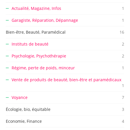
Actualité, Magazine, Infos
1
Garagiste, Réparation, Dépannage
1
Bien-être, Beauté, Paramédical
16
Instituts de beauté
2
Psychologie, Psychothérapie
2
Régime, perte de poids, minceur
1
Vente de produits de beauté, bien-être et paramédicaux
1
Voyance
7
Écologie, bio, équitable
3
Economie, Finance
4