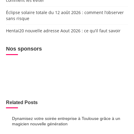
comment les éviter
Éclipse solaire totale du 12 août 2026 : comment l’observer
sans risque
Hentai20 nouvelle adresse Aout 2026 : ce qu’il faut savoir
Nos sponsors
Related Posts
Dynamisez votre soirée entreprise à Toulouse grâce à un
magicien nouvelle génération