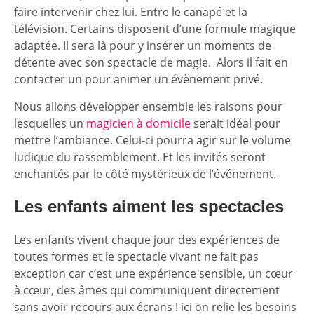
faire intervenir chez lui. Entre le canapé et la
télévision. Certains disposent d’une formule magique
adaptée. Il sera là pour y insérer un moments de
détente avec son spectacle de magie. Alors il fait en
contacter un pour animer un évènement privé.
Nous allons développer ensemble les raisons pour
lesquelles un
magicien à domicile
serait idéal pour
mettre l’ambiance. Celui-ci pourra agir sur le volume
ludique du rassemblement. Et les invités seront
enchantés par le côté mystérieux de l’événement.
Les enfants aiment les spectacles
Les enfants vivent chaque jour des expériences de
toutes formes et le spectacle vivant ne fait pas
exception car c’est une expérience sensible, un cœur
à cœur, des âmes qui communiquent directement
sans avoir recours aux écrans ! ici on relie les besoins