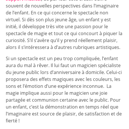
souvent de nouvelles perspectives dans l’imaginaire
de l’enfant. En ce qui concerne le spectacle non
virtuel. Si dès son plus jeune âge, un enfant y est
initié, il développe très vite une passion pour le
spectacle de magie et tout ce qui concourt à piquer la
curiosité. S’il s’avère qu’il y prend réellement plaisir,
alors il s’intéressera à d’autres rubriques artistiques.
Si un spectacle est un peu trop compliquée, l’enfant
aura du mal à rêver. Il lui faut un magicien spécialiste
du jeune public lors d’anniversaire à domicile. Celui-ci
proposera des effets magiques avec les couleurs, les
sons et l’émotion d’une expérience inconnue. La
magie implique aussi pour le magicien une joie
partagée et communion certaine avec le public. Pour
un enfant, c’est la démonstration en temps réel que
l’imaginaire est source de plaisir, de satisfaction et de
fierté !