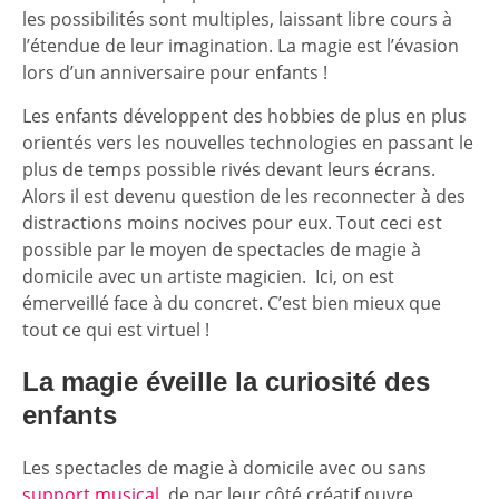
les possibilités sont multiples, laissant libre cours à
l’étendue de leur imagination. La magie est l’évasion
lors d’un anniversaire pour enfants !
Les enfants développent des hobbies de plus en plus
orientés vers les nouvelles technologies en passant le
plus de temps possible rivés devant leurs écrans.
Alors il est devenu question de les reconnecter à des
distractions moins nocives pour eux. Tout ceci est
possible par le moyen de spectacles de magie à
domicile avec un artiste magicien. Ici, on est
émerveillé face à du concret. C’est bien mieux que
tout ce qui est virtuel !
La magie éveille la curiosité des
enfants
Les spectacles de magie à domicile avec ou sans
support musical
, de par leur côté créatif ouvre