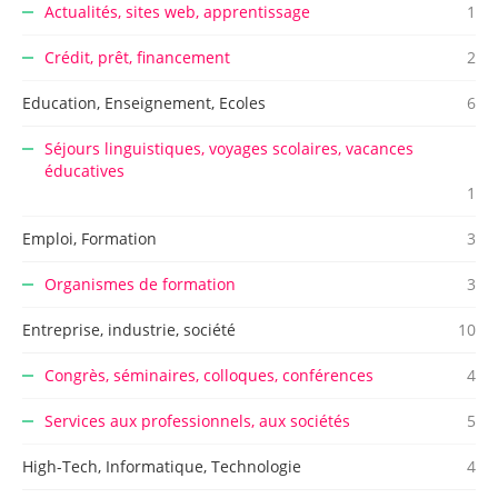
Actualités, sites web, apprentissage
1
Crédit, prêt, financement
2
Education, Enseignement, Ecoles
6
Séjours linguistiques, voyages scolaires, vacances
éducatives
1
Emploi, Formation
3
Organismes de formation
3
Entreprise, industrie, société
10
Congrès, séminaires, colloques, conférences
4
Services aux professionnels, aux sociétés
5
High-Tech, Informatique, Technologie
4