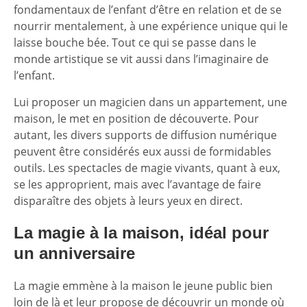
fondamentaux de l’enfant d’être en relation et de se
nourrir mentalement, à une expérience unique qui le
laisse bouche bée. Tout ce qui se passe dans le
monde artistique se vit aussi dans l’imaginaire de
l’enfant.
Lui proposer un magicien dans un appartement, une
maison, le met en position de découverte. Pour
autant, les divers supports de diffusion numérique
peuvent être considérés eux aussi de formidables
outils. Les spectacles de magie vivants, quant à eux,
se les approprient, mais avec l’avantage de faire
disparaître des objets à leurs yeux en direct.
La magie à la maison, idéal pour
un anniversaire
La magie emmène à la maison le jeune public bien
loin de là et leur propose de découvrir un monde où